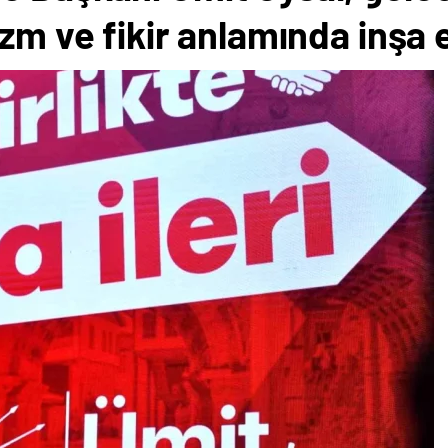
izm ve fikir anlamında inşa