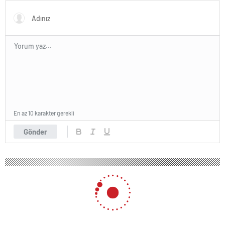
En az 10 karakter gerekli
Gönder