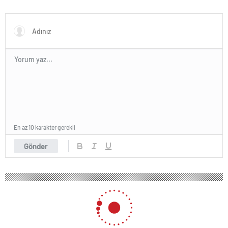
En az 10 karakter gerekli
Gönder