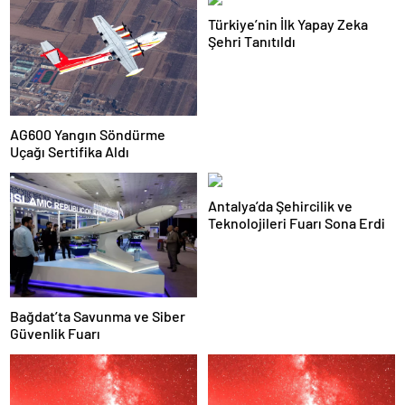
Türkiye’nin İlk Yapay Zeka
Şehri Tanıtıldı
AG600 Yangın Söndürme
Uçağı Sertifika Aldı
Antalya’da Şehircilik ve
Teknolojileri Fuarı Sona Erdi
Bağdat’ta Savunma ve Siber
Güvenlik Fuarı