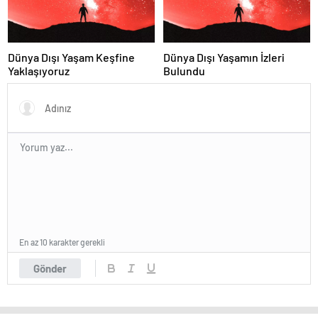
Dünya Dışı Yaşam Keşfine
Dünya Dışı Yaşamın İzleri
Yaklaşıyoruz
Bulundu
En az 10 karakter gerekli
Gönder