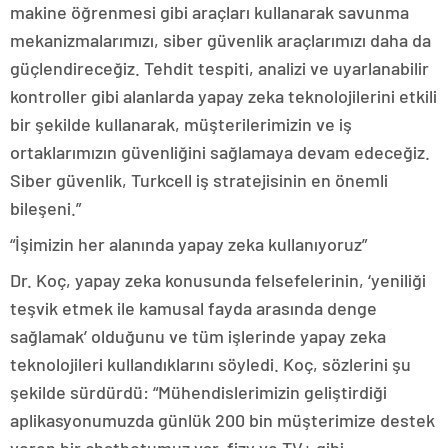
makine öğrenmesi gibi araçları kullanarak savunma
mekanizmalarımızı, siber güvenlik araçlarımızı daha da
güçlendireceğiz. Tehdit tespiti, analizi ve uyarlanabilir
kontroller gibi alanlarda yapay zeka teknolojilerini etkili
bir şekilde kullanarak, müşterilerimizin ve iş
ortaklarımızın güvenliğini sağlamaya devam edeceğiz.
Siber güvenlik, Turkcell iş stratejisinin en önemli
bileşeni.”
“İşimizin her alanında yapay zeka kullanıyoruz”
Dr. Koç, yapay zeka konusunda felsefelerinin, ‘yeniliği
teşvik etmek ile kamusal fayda arasında denge
sağlamak’ olduğunu ve tüm işlerinde yapay zeka
teknolojileri kullandıklarını söyledi. Koç, sözlerini şu
şekilde sürdürdü: “Mühendislerimizin geliştirdiği
aplikasyonumuzda günlük 200 bin müşterimize destek