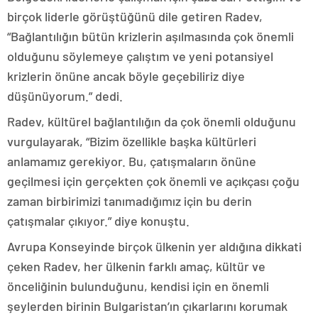
birçok liderle görüştüğünü dile getiren Radev,
“Bağlantılığın bütün krizlerin aşılmasında çok önemli
olduğunu söylemeye çalıştım ve yeni potansiyel
krizlerin önüne ancak böyle geçebiliriz diye
düşünüyorum.” dedi.
Radev, kültürel bağlantılığın da çok önemli olduğunu
vurgulayarak, “Bizim özellikle başka kültürleri
anlamamız gerekiyor. Bu, çatışmaların önüne
geçilmesi için gerçekten çok önemli ve açıkçası çoğu
zaman birbirimizi tanımadığımız için bu derin
çatışmalar çıkıyor.” diye konuştu.
Avrupa Konseyinde birçok ülkenin yer aldığına dikkati
çeken Radev, her ülkenin farklı amaç, kültür ve
önceliğinin bulunduğunu, kendisi için en önemli
şeylerden birinin Bulgaristan’ın çıkarlarını korumak