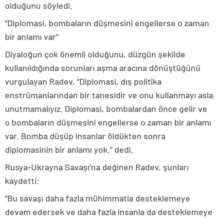
olduğunu söyledi.
“Diplomasi, bombaların düşmesini engellerse o zaman
bir anlamı var”
Diyaloğun çok önemli olduğunu, düzgün şekilde
kullanıldığında sorunları aşma aracına dönüştüğünü
vurgulayan Radev, “Diplomasi, dış politika
enstrümanlarından bir tanesidir ve onu kullanmayı asla
unutmamalıyız. Diplomasi, bombalardan önce gelir ve
o bombaların düşmesini engellerse o zaman bir anlamı
var. Bomba düşüp insanlar öldükten sonra
diplomasinin bir anlamı yok.” dedi.
Rusya-Ukrayna Savaşı’na değinen Radev, şunları
kaydetti:
“Bu savaşı daha fazla mühimmatla desteklemeye
devam edersek ve daha fazla insanla da desteklemeye