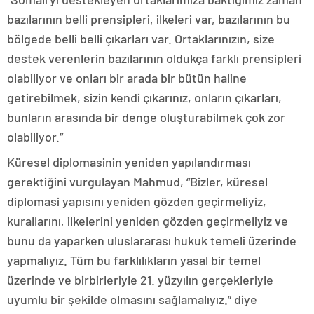
bazılarının belli prensipleri, ilkeleri var, bazılarının bu
bölgede belli belli çıkarları var. Ortaklarınızın, size
destek verenlerin bazılarının oldukça farklı prensipleri
olabiliyor ve onları bir arada bir bütün haline
getirebilmek, sizin kendi çıkarınız, onların çıkarları,
bunların arasında bir denge oluşturabilmek çok zor
olabiliyor.”
Küresel diplomasinin yeniden yapılandırması
gerektiğini vurgulayan Mahmud, “Bizler, küresel
diplomasi yapısını yeniden gözden geçirmeliyiz,
kurallarını, ilkelerini yeniden gözden geçirmeliyiz ve
bunu da yaparken uluslararası hukuk temeli üzerinde
yapmalıyız. Tüm bu farklılıkların yasal bir temel
üzerinde ve birbirleriyle 21. yüzyılın gerçekleriyle
uyumlu bir şekilde olmasını sağlamalıyız.” diye