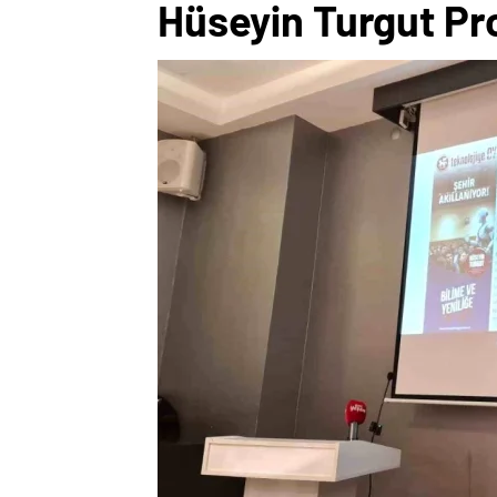
Hüseyin Turgut Pro