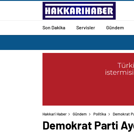
Son Dakika
Servisler
Gündem
Hakkari Haber
Gündem
Politika
Demokrat Par
Demokrat Parti Ay