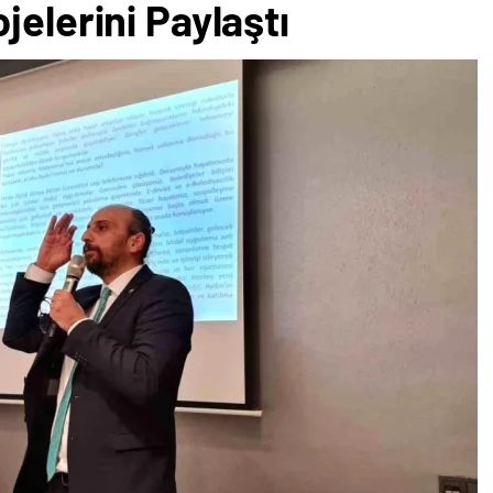
jelerini Paylaştı