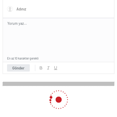
En az 10 karakter gerekli
Gönder