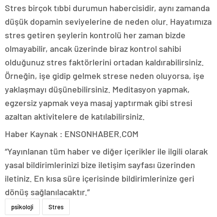
Stres birçok tıbbi durumun habercisidir, aynı zamanda
düşük dopamin seviyelerine de neden olur. Hayatımıza
stres getiren şeylerin kontrolü her zaman bizde
olmayabilir, ancak üzerinde biraz kontrol sahibi
olduğunuz stres faktörlerini ortadan kaldırabilirsiniz.
Örneğin, işe gidip gelmek strese neden oluyorsa, işe
yaklaşmayı düşünebilirsiniz. Meditasyon yapmak,
egzersiz yapmak veya masaj yaptırmak gibi stresi
azaltan aktivitelere de katılabilirsiniz.
Haber Kaynak : ENSONHABER.COM
“Yayınlanan tüm haber ve diğer içerikler ile ilgili olarak
yasal bildirimlerinizi bize iletişim sayfası üzerinden
iletiniz. En kısa süre içerisinde bildirimlerinize geri
dönüş sağlanılacaktır.”
psikoloji
Stres