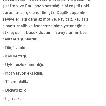
şizofreni ve Parkinson hastalığı gibi çeşitli tıbbi
durumlarla ilişkilendirilmiştir. Düşük dopamin
seviyeleri sizi daha az motive, kayıtsız, kayıtsız
hissettirebilir ve konsantre olma yeteneğinizi
etkileyebilir. Düşük dopamin seviyelerinin bazı
belirtileri şunlardır:
– Düşük libido,
– Kas sertliği,
– Uykusuzluk hastalığı,
– Motivasyon eksikliği,
– Tükenmişlik,
– Dikkatsizlik,
– İlgisizlik,