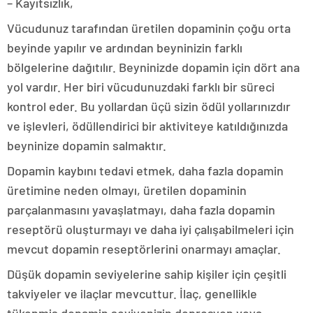
– Kayıtsızlık,
Vücudunuz tarafından üretilen dopaminin çoğu orta
beyinde yapılır ve ardından beyninizin farklı
bölgelerine dağıtılır. Beyninizde dopamin için dört ana
yol vardır. Her biri vücudunuzdaki farklı bir süreci
kontrol eder. Bu yollardan üçü sizin ödül yollarınızdır
ve işlevleri, ödüllendirici bir aktiviteye katıldığınızda
beyninize dopamin salmaktır.
Dopamin kaybını tedavi etmek, daha fazla dopamin
üretimine neden olmayı, üretilen dopaminin
parçalanmasını yavaşlatmayı, daha fazla dopamin
reseptörü oluşturmayı ve daha iyi çalışabilmeleri için
mevcut dopamin reseptörlerini onarmayı amaçlar.
Düşük dopamin seviyelerine sahip kişiler için çeşitli
takviyeler ve ilaçlar mevcuttur. İlaç, genellikle