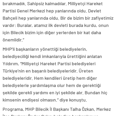
bırakmadık. Sahipsiz kalmadılar. Milliyetçi Hareket
Partisi Genel Merkezi hep yanlarında oldu. Devlet
Bahçeli hep yanlarında oldu. Bir de bizim bir zafiyetimiz
vardır: Buralar, atamız ilk devleti burada kurdu, onun
için Bilecik bizim için diğer yerlerden bir kat daha
önemlidir.”
MHP’li başkanların yönettiği belediyelerin,
belediyeciliği kendi imkanlarıyla ürettiğini anlatan
Yıldırım, “Milliyetçi Hareket Partisi belediyeleri
Türkiye’nin en başarılı belediyeleridir. Üreten
belediyeleridir. Hem kendileri üretip hem diğer
belediyelerle yardımlaşma olur hem de gerektiği
şekilde gerekli yardımı en iyi şekilde alır. Bundan hiç
kimsenin endişesi olmasın.” diye konuştu.
Programa, MHP Bilecik İl Başkanı Talha Özkan, Merkez