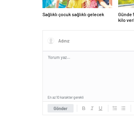
Sağlıklı çocuk sağlıklı gelecek
Günde 5
kilo ver
En az 10 karakter gerekli
Gönder