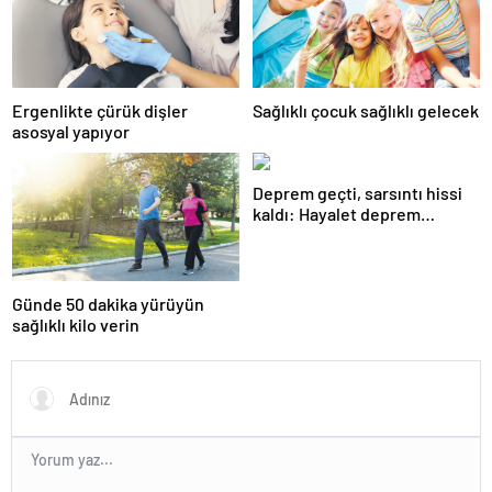
Ergenlikte çürük dişler
Sağlıklı çocuk sağlıklı gelecek
asosyal yapıyor
Deprem geçti, sarsıntı hissi
kaldı: Hayalet deprem
algısına dikkat!
Günde 50 dakika yürüyün
sağlıklı kilo verin