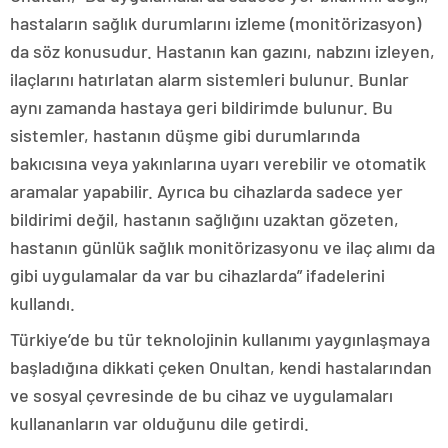
hastaların sağlık durumlarını izleme (monitörizasyon)
da söz konusudur. Hastanın kan gazını, nabzını izleyen,
ilaçlarını hatırlatan alarm sistemleri bulunur. Bunlar
aynı zamanda hastaya geri bildirimde bulunur. Bu
sistemler, hastanın düşme gibi durumlarında
bakıcısına veya yakınlarına uyarı verebilir ve otomatik
aramalar yapabilir. Ayrıca bu cihazlarda sadece yer
bildirimi değil, hastanın sağlığını uzaktan gözeten,
hastanın günlük sağlık monitörizasyonu ve ilaç alımı da
gibi uygulamalar da var bu cihazlarda” ifadelerini
kullandı.
Türkiye’de bu tür teknolojinin kullanımı yaygınlaşmaya
başladığına dikkati çeken Onultan, kendi hastalarından
ve sosyal çevresinde de bu cihaz ve uygulamaları
kullananların var olduğunu dile getirdi.