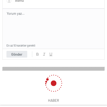
En az 10 karakter gerekli
Gönder
HABER