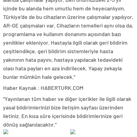
içinde bu alanda hem umutlu hem de heyecanlıyım.
Türkiye’de de bu cihazların üzerine çalışmalar yapılıyor,
AR-GE çalışmaları var. Cihazların temelleri aynı olsa da,
programlama ve kullanım donanımı açısından bazı
yenilikler ekleniyor. Hastayla ilgili olarak geri bildirim
çeşitlendikçe, geri bildirim sistemleriyle hasta
yakınının hata payını, hastaya yapılacak tedavideki
olası hata payları en aza indirilecek. Yapay zekayla
bunlar mümkün hale gelecek.”
Haber Kaynak : HABERTURK.COM
“Yayınlanan tüm haber ve diğer içerikler ile ilgili olarak
yasal bildirimlerinizi bize iletişim sayfası üzerinden
iletiniz. En kısa süre içerisinde bildirimlerinize geri
dönüş sağlanılacaktır.”