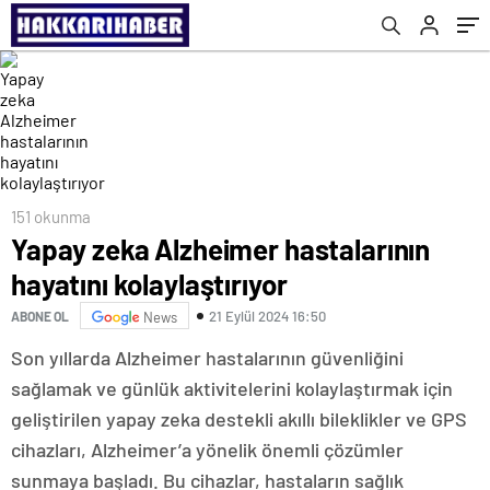
151 okunma
Yapay zeka Alzheimer hastalarının
hayatını kolaylaştırıyor
21 Eylül 2024 16:50
ABONE OL
News
Son yıllarda Alzheimer hastalarının güvenliğini
sağlamak ve günlük aktivitelerini kolaylaştırmak için
geliştirilen yapay zeka destekli akıllı bileklikler ve GPS
cihazları, Alzheimer’a yönelik önemli çözümler
sunmaya başladı. Bu cihazlar, hastaların sağlık